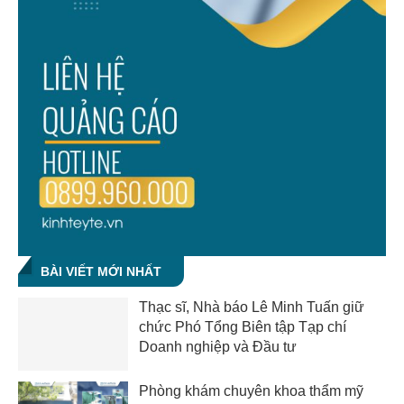
BÀI VIẾT MỚI NHẤT
Thạc sĩ, Nhà báo Lê Minh Tuấn giữ
chức Phó Tổng Biên tập Tạp chí
Doanh nghiệp và Đầu tư
Phòng khám chuyên khoa thẩm mỹ