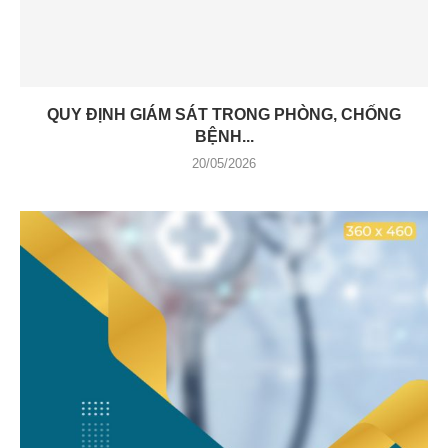
QUY ĐỊNH GIÁM SÁT TRONG PHÒNG, CHỐNG
BỆNH...
20/05/2026