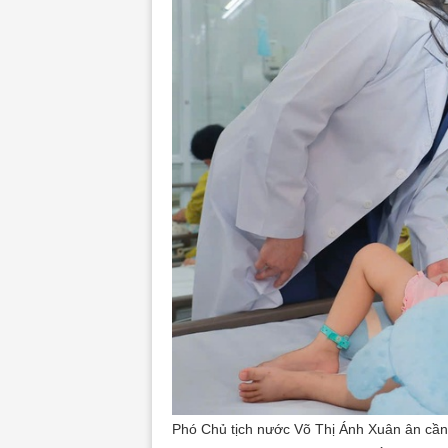
Phó Chủ tịch nước Võ Thị Ánh Xuân ân cần