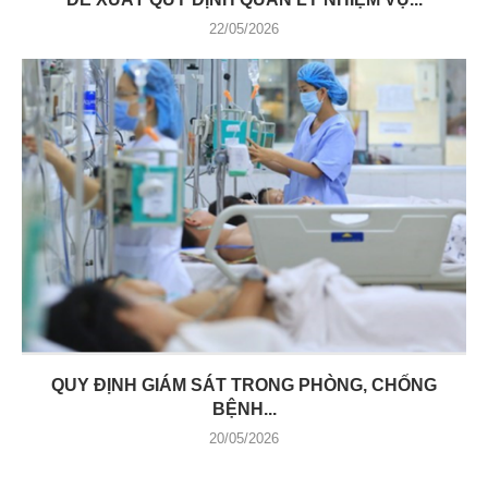
22/05/2026
QUY ĐỊNH GIÁM SÁT TRONG PHÒNG, CHỐNG
BỆNH...
20/05/2026