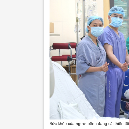
Sức khỏe của người bệnh đang cải thiện tố