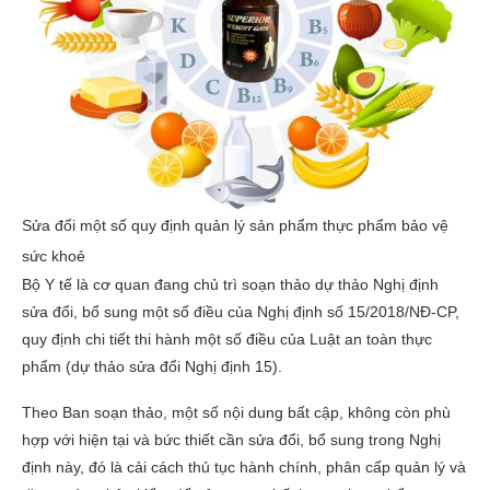
Sửa đổi một số quy định quản lý sản phẩm thực phẩm bảo vệ
sức khoẻ
Bộ Y tế là cơ quan đang chủ trì soạn thảo dự thảo Nghị định
sửa đổi, bổ sung một số điều của Nghị định số 15/2018/NĐ-CP,
quy định chi tiết thi hành một số điều của Luật an toàn thực
phẩm (dự thảo sửa đổi Nghị định 15).
Theo Ban soạn thảo, một số nội dung bất cập, không còn phù
hợp với hiện tại và bức thiết cần sửa đổi, bổ sung trong Nghị
định này, đó là cải cách thủ tục hành chính, phân cấp quản lý và