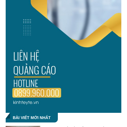
BÀI VIẾT MỚI NHẤT