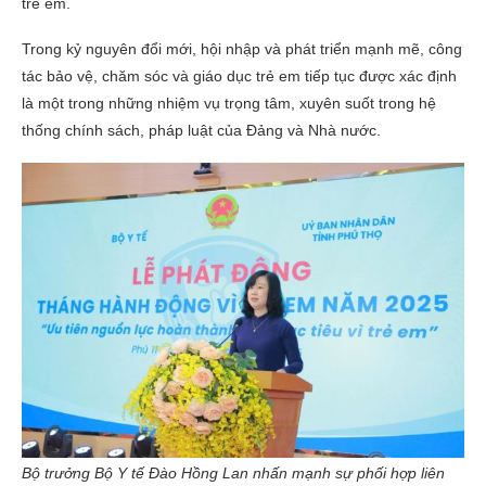
trẻ em.
Trong kỷ nguyên đổi mới, hội nhập và phát triển mạnh mẽ, công
tác bảo vệ, chăm sóc và giáo dục trẻ em tiếp tục được xác định
là một trong những nhiệm vụ trọng tâm, xuyên suốt trong hệ
thống chính sách, pháp luật của Đảng và Nhà nước.
Bộ trưởng Bộ Y tế Đào Hồng Lan nhấn mạnh sự phối hợp liên