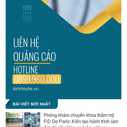
BÀI VIẾT MỚI NHẤT
Phòng khám chuyên khoa thẩm mỹ
P.D De Paris: Kiến tạo hành trình làm