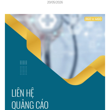
20/05/2026