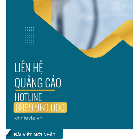
BÀI VIẾT MỚI NHẤT