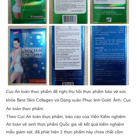
Cục An toàn thực phẩm đề nghị thu hồi thực phẩm bảo vệ sức
khỏe Best Slim Collagen và Dáng xuân Phục linh Gold. Ảnh: Cục
An toàn thực phẩm.
Theo Cục An toàn thực phẩm, báo cáo của Viện Kiểm nghiệm
An toàn vệ sinh thực phẩm Quốc gia về kết quả kiểm nghiệm
mẫu giám sát, đã phát hiện 2 thực phẩm này chứa chất cấm